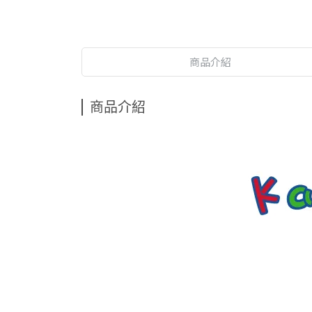
商品介紹
商品介紹