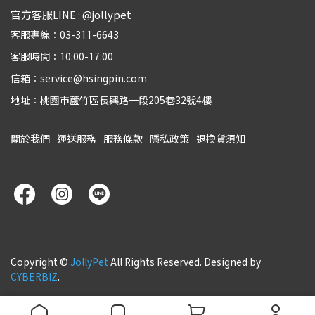
官方客服LINE : @jollypet
客服專線：03-311-6643
客服時間：10:00-17:00
信箱：service@hsingpin.com
地址：桃園市蘆竹區長興路一段205巷32號4樓
關於我們
運送服務
服務條款
隱私政策
退換貨須知
Copyright ©
JollyPet
All Rights Reserved.
Designed by
CYBERBIZ
.