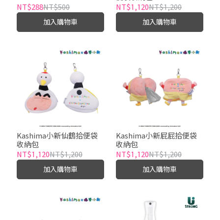
NT$288
NT$500
NT$1,120
NT$1,200
加入購物車
加入購物車
Kashima小新仙鶴拾便袋
Kashima小新屁屁拾便袋
收納包
收納包
NT$1,120
NT$1,200
NT$1,120
NT$1,200
加入購物車
加入購物車