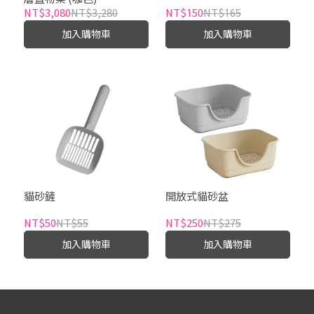
NT$3,080
NT$3,280
NT$150
NT$165
加入購物車
加入購物車
貓砂鏟
開放式貓砂盆
NT$50
NT$55
NT$250
NT$275
加入購物車
加入購物車