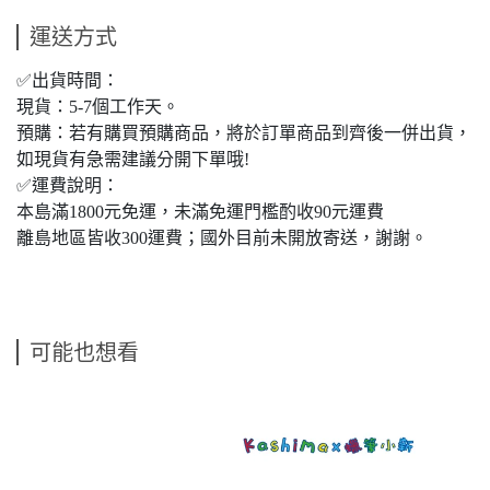
運送方式
✅出貨時間：
現貨：5-7個工作天。
預購：若有購買預購商品，將於訂單商品到齊後一併出貨，
如現貨有急需建議分開下單哦!
✅運費說明：
本島滿1800元免運，未滿免運門檻酌收90元運費
離島地區皆收300運費；國外目前未開放寄送，謝謝。
可能也想看