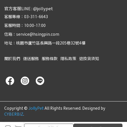
官方客服LINE : @jollypet
客服專線：03-311-6643
客服時間：10:00-17:00
信箱：service@hsingpin.com
地址：桃園市蘆竹區長興路一段205巷32號4樓
關於我們
運送服務
服務條款
隱私政策
退換貨須知
Copyright ©
JollyPet
All Rights Reserved.
Designed by
CYBERBIZ
.