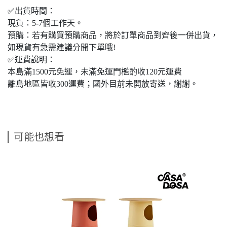
✅出貨時間：
現貨：5-7個工作天。
預購：若有購買預購商品，將於訂單商品到齊後一併出貨，
如現貨有急需建議分開下單哦!
✅運費說明：
本島滿1500元免運，未滿免運門檻酌收120元運費
離島地區皆收300運費；國外目前未開放寄送，謝謝。
可能也想看