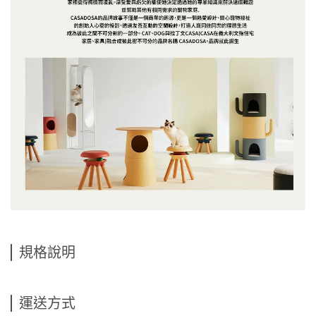
規格說明
運送方式