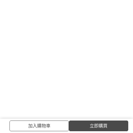
加入購物車
立即購買