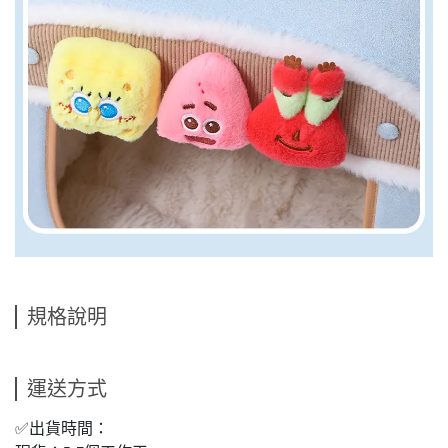
規格說明
運送方式
✅出貨時間：