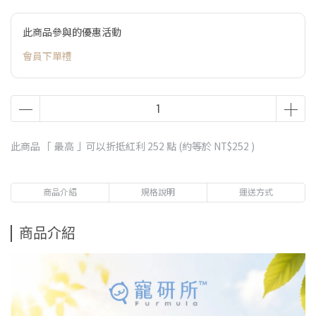
此商品參與的優惠活動
會員下單禮
此商品 「 最高 」可以折抵紅利
252
點 (約等於
NT$252
)
商品介紹
規格說明
運送方式
商品介紹