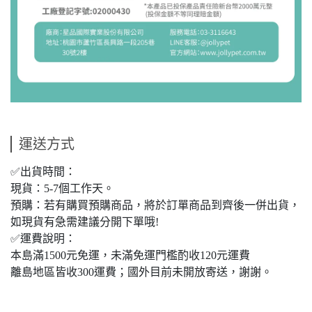
運送方式
✅出貨時間：
現貨：5-7個工作天。
預購：若有購買預購商品，將於訂單商品到齊後一併出貨，
如現貨有急需建議分開下單哦!
✅運費說明：
本島滿1500元免運，未滿免運門檻酌收120元運費
離島地區皆收300運費；國外目前未開放寄送，謝謝。