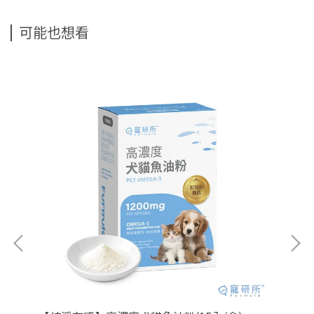
可能也想看