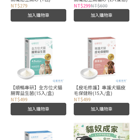
NT$279
NT$299
NT$600
加入購物車
加入購物車
【順暢專研】全方位犬貓
【皮毛修護】專護犬貓皮
腸胃益生菌(15入/盒)
毛保健粉(15入/盒)
NT$499
NT$499
加入購物車
加入購物車