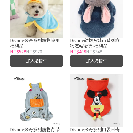
Disney米奇系列寵物披風-
Disney動物方城市系列寵
福利品
物連帽衛衣-福利品
NT$528
NT$970
NT$408
NT$748
加入購物車
加入購物車
Disney米奇系列寵物背帶
Disney米奇系列口袋米奇