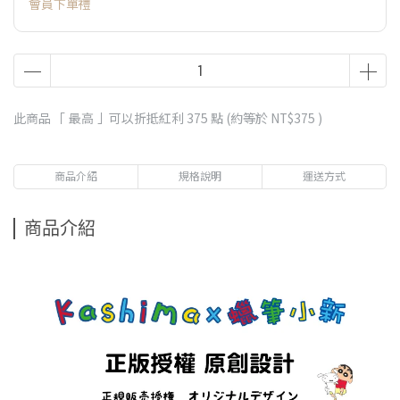
會員下單禮
此商品 「 最高 」可以折抵紅利
375
點 (約等於
NT$375
)
商品介紹
規格說明
運送方式
商品介紹