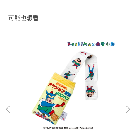
可能也想看