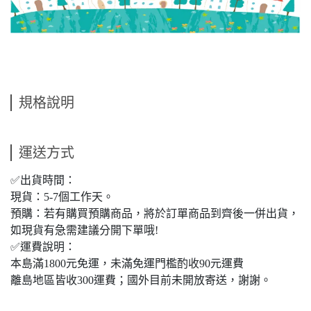
規格說明
運送方式
✅出貨時間：
現貨：5-7個工作天。
預購：若有購買預購商品，將於訂單商品到齊後一併出貨，
如現貨有急需建議分開下單哦!
✅運費說明：
本島滿1800元免運，未滿免運門檻酌收90元運費
離島地區皆收300運費；國外目前未開放寄送，謝謝。